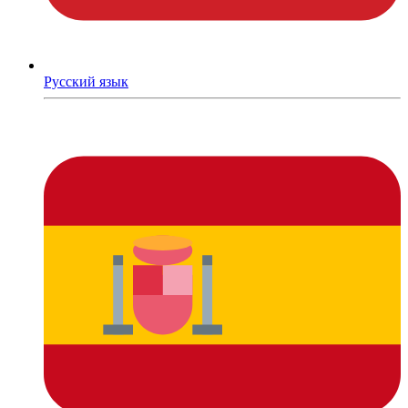
Русский язык