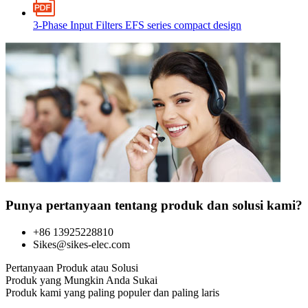
3-Phase Input Filters EFS series compact design
Punya pertanyaan tentang produk dan solusi kami?
+86 13925228810
Sikes@sikes-elec.com
Pertanyaan Produk atau Solusi
Produk yang Mungkin Anda Sukai
Produk kami yang paling populer dan paling laris