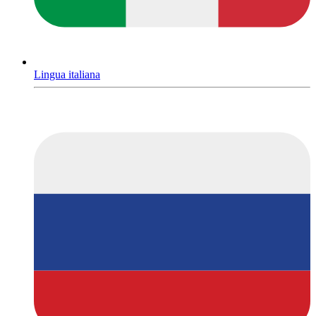
Lingua italiana