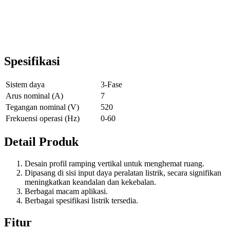
Spesifikasi
Sistem daya
3-Fase
Arus nominal (A)
7
Tegangan nominal (V)
520
Frekuensi operasi (Hz)
0-60
Detail Produk
Desain profil ramping vertikal untuk menghemat ruang.
Dipasang di sisi input daya peralatan listrik, secara signifikan
meningkatkan keandalan dan kekebalan.
Berbagai macam aplikasi.
Berbagai spesifikasi listrik tersedia.
Fitur