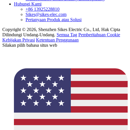
Hubungi Kami
+86 13925228810
Sikes@sikes-elec.com
Pertanyaan Produk atau Solusi
Copyright © 2026, Shenzhen Sikes Electric Co., Ltd, Hak Cipta
Dilindungi Undang-Undang.
Semua Tag
Pemberitahuan Cookie
Kebijakan Privasi
Ketentuan Penggunaan
Silakan pilih bahasa situs web