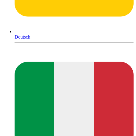
Deutsch