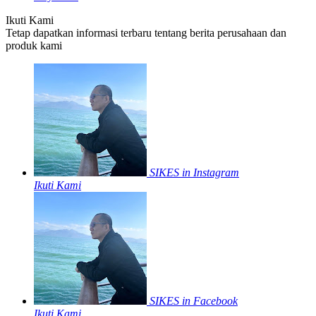
Ikuti Kami
Tetap dapatkan informasi terbaru tentang berita perusahaan dan
produk kami
SIKES in Instagram
Ikuti Kami
SIKES in Facebook
Ikuti Kami