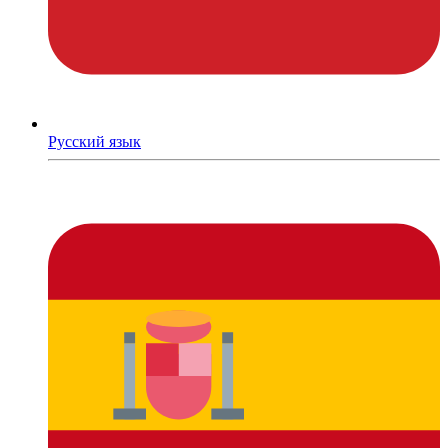
Русский язык