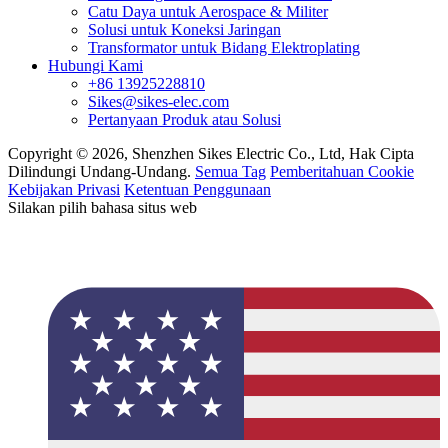
Catu Daya untuk Aerospace & Militer
Solusi untuk Koneksi Jaringan
Transformator untuk Bidang Elektroplating
Hubungi Kami
+86 13925228810
Sikes@sikes-elec.com
Pertanyaan Produk atau Solusi
Copyright © 2026, Shenzhen Sikes Electric Co., Ltd, Hak Cipta
Dilindungi Undang-Undang.
Semua Tag
Pemberitahuan Cookie
Kebijakan Privasi
Ketentuan Penggunaan
Silakan pilih bahasa situs web