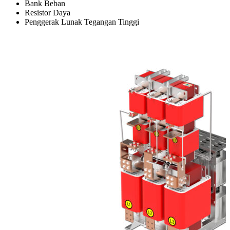
Bank Beban
Resistor Daya
Penggerak Lunak Tegangan Tinggi