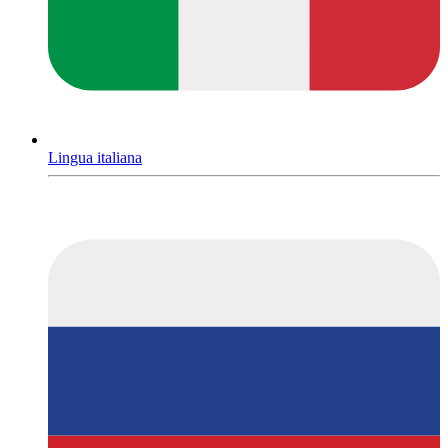
Lingua italiana