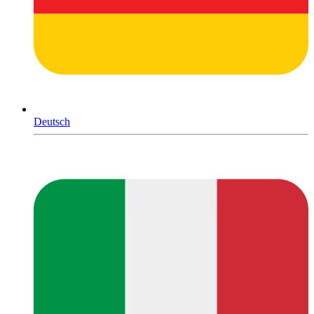
Deutsch