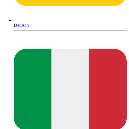
Deutsch