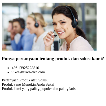
Punya pertanyaan tentang produk dan solusi kami?
+86 13925228810
Sikes@sikes-elec.com
Pertanyaan Produk atau Solusi
Produk yang Mungkin Anda Sukai
Produk kami yang paling populer dan paling laris