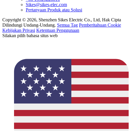
Sikes@sikes-elec.com
Pertanyaan Produk atau Solusi
Copyright © 2026, Shenzhen Sikes Electric Co., Ltd, Hak Cipta
Dilindungi Undang-Undang.
Semua Tag
Pemberitahuan Cookie
Kebijakan Privasi
Ketentuan Penggunaan
Silakan pilih bahasa situs web