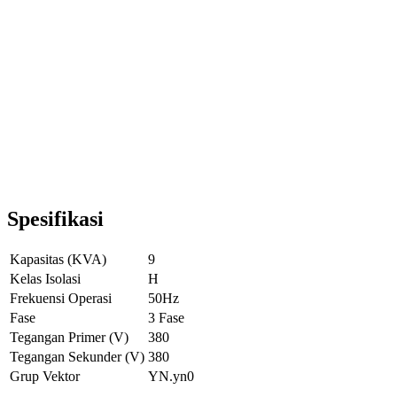
Spesifikasi
Kapasitas (KVA)
9
Kelas Isolasi
H
Frekuensi Operasi
50Hz
Fase
3 Fase
Tegangan Primer (V)
380
Tegangan Sekunder (V)
380
Grup Vektor
YN.yn0