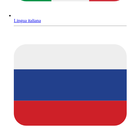
Lingua italiana