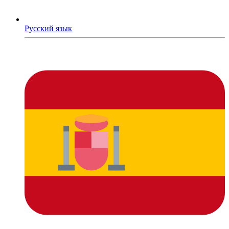
Русский язык