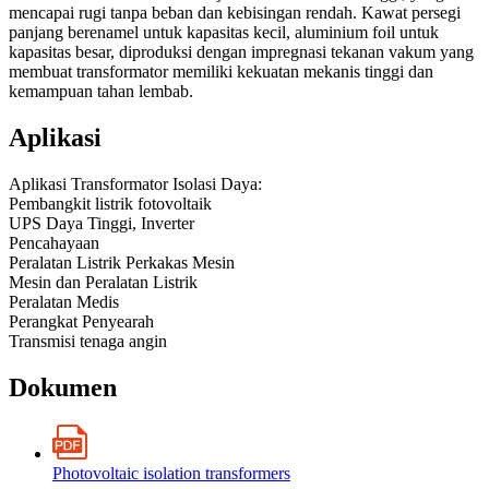
mencapai rugi tanpa beban dan kebisingan rendah. Kawat persegi
panjang berenamel untuk kapasitas kecil, aluminium foil untuk
kapasitas besar, diproduksi dengan impregnasi tekanan vakum yang
membuat transformator memiliki kekuatan mekanis tinggi dan
kemampuan tahan lembab.
Aplikasi
Aplikasi Transformator Isolasi Daya:
Pembangkit listrik fotovoltaik
UPS Daya Tinggi, Inverter
Pencahayaan
Peralatan Listrik Perkakas Mesin
Mesin dan Peralatan Listrik
Peralatan Medis
Perangkat Penyearah
Transmisi tenaga angin
Dokumen
Photovoltaic isolation transformers