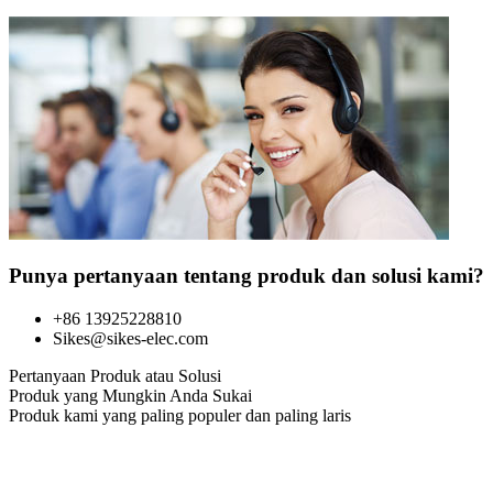
Punya pertanyaan tentang produk dan solusi kami?
+86 13925228810
Sikes@sikes-elec.com
Pertanyaan Produk atau Solusi
Produk yang Mungkin Anda Sukai
Produk kami yang paling populer dan paling laris