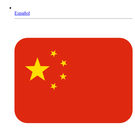
Español