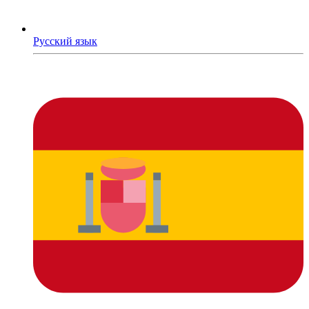
Русский язык