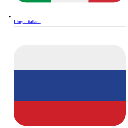
Lingua italiana