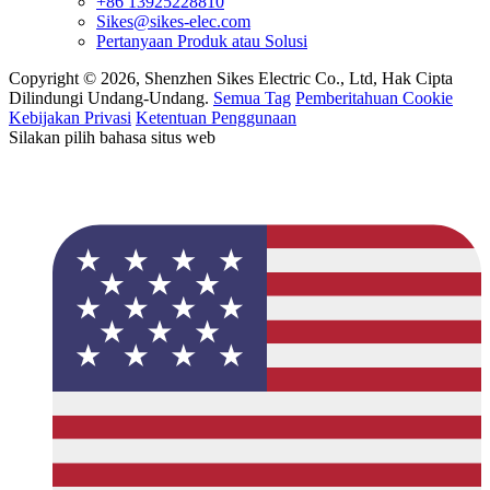
+86 13925228810
Sikes@sikes-elec.com
Pertanyaan Produk atau Solusi
Copyright © 2026, Shenzhen Sikes Electric Co., Ltd, Hak Cipta
Dilindungi Undang-Undang.
Semua Tag
Pemberitahuan Cookie
Kebijakan Privasi
Ketentuan Penggunaan
Silakan pilih bahasa situs web