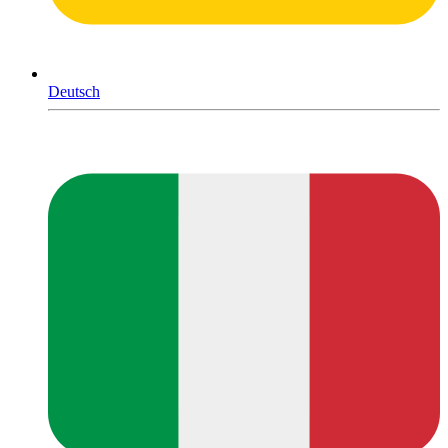
Deutsch