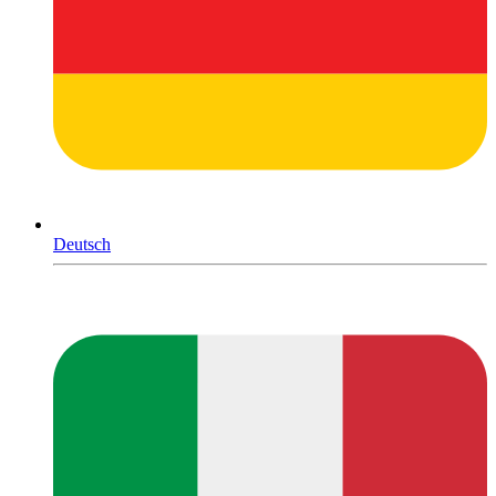
Deutsch