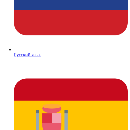
Русский язык