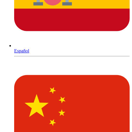
Español