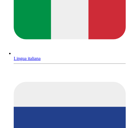
Lingua italiana