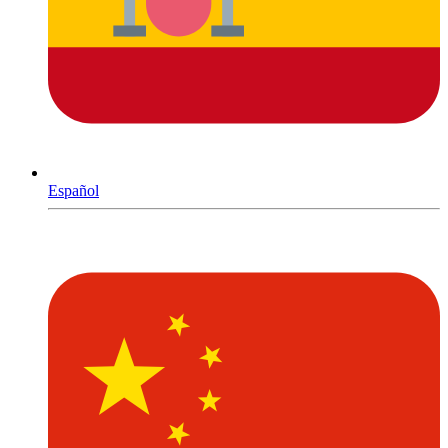
Español