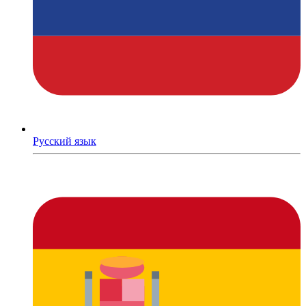
Русский язык