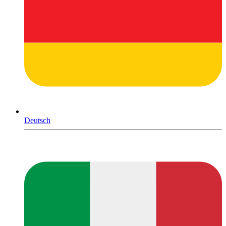
Deutsch