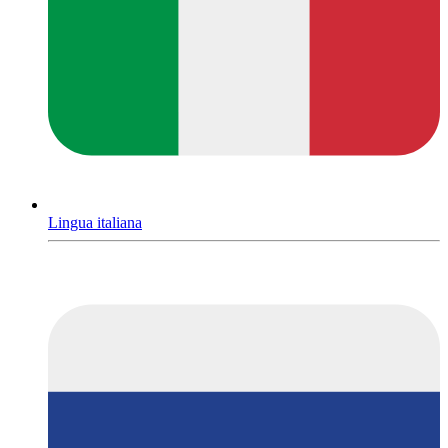
Lingua italiana